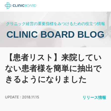
クリニック経営の重要指標をみつけるための役立つ情報
CLINIC BOARD BLOG
【患者リスト】来院してい
ない患者様を簡単に抽出で
きるようになりました
UPDATE : 2018.11.15
リリース情報