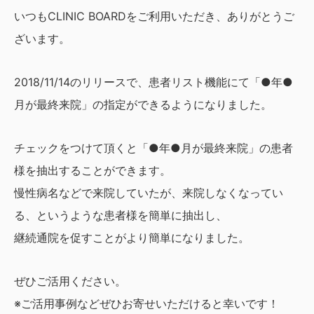
いつもCLINIC BOARDをご利用いただき、ありがとうご
ざいます。
2018/11/14のリリースで、患者リスト機能にて「●年●
月が最終来院」の指定ができるようになりました。
チェックをつけて頂くと「●年●月が最終来院」の患者
様を抽出することができます。
慢性病名などで来院していたが、来院しなくなってい
る、というような患者様を簡単に抽出し、
継続通院を促すことがより簡単になりました。
ぜひご活用ください。
※ご活用事例などぜひお寄せいただけると幸いです！