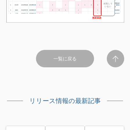
一覧に戻る
リリース情報の最新記事