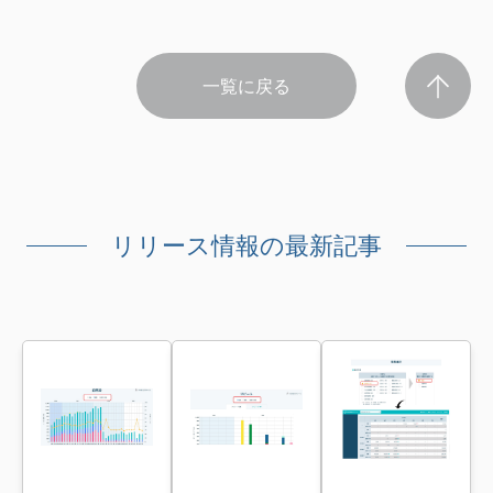
一覧に戻る
リリース情報の最新記事