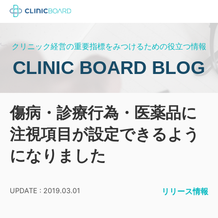
クリニック経営の重要指標をみつけるための役立つ情報
CLINIC BOARD BLOG
傷病・診療行為・医薬品に
注視項目が設定できるよう
になりました
UPDATE : 2019.03.01
リリース情報