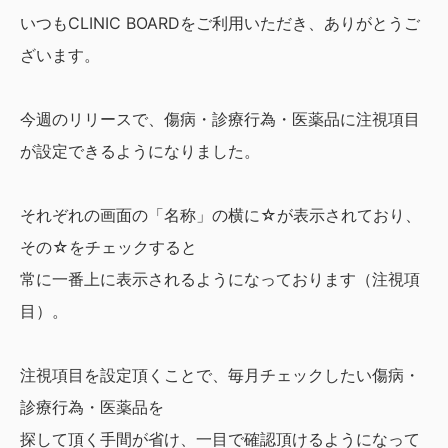
いつもCLINIC BOARDをご利用いただき、ありがとうご
ざいます。
今週のリリースで、傷病・診療行為・医薬品に注視項目
が設定できるようになりました。
それぞれの画面の「名称」の横に☆が表示されており、
その☆をチェックすると
常に一番上に表示されるようになっております（注視項
目）。
注視項目を設定頂くことで、毎月チェックしたい傷病・
診療行為・医薬品を
探して頂く手間が省け、一目で確認頂けるようになって