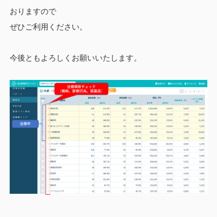
おりますので
ぜひご利用ください。
今後ともよろしくお願いいたします。