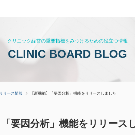
クリニック経営の重要指標をみつけるための役立つ情報
CLINIC BOARD BLOG
リリース情報
【新機能】「要因分析」機能をリリースしました
】「要因分析」機能をリリース