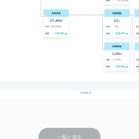
一覧に戻る