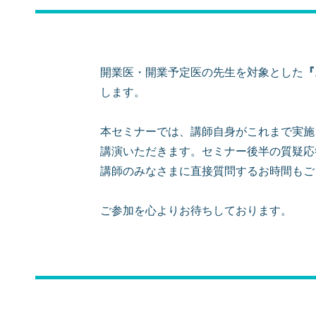
開業医・開業予定医の先生を対象とした
『
します。
本セミナーでは、講師自身がこれまで実施
講演いただきます。セミナー後半の質疑応
講師のみなさまに直接質問するお時間もご
ご参加を心よりお待ちしております。