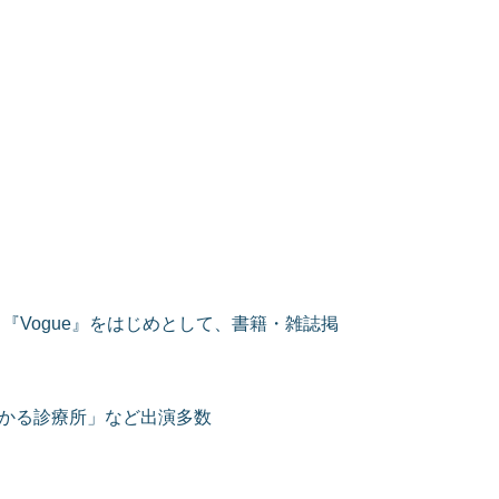
『Vogue』をはじめとして、書籍・雑誌掲
見つかる診療所」など出演多数