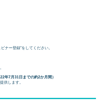
ウェビナー登録”をしてください。
す
22年7月31日までの約2か月間）
提供します。