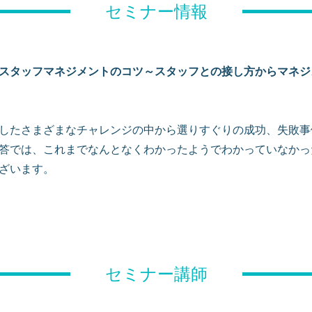
セミナー情報
スタッフマネジメントのコツ～スタッフとの接し方からマネジ
したさまざまなチャレンジの中から選りすぐりの成功、失敗事
答では、これまでなんとなくわかったようでわかっていなかっ
ざいます。
セミナー講師