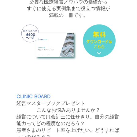
必要な医療経営ノウハウの基礎から
すぐに使える実例集まで役立つ情報が
満載の一冊です。
CLINIC BOARD
経営マスターブックプレゼント
こんなお悩みありませんか？
経営については会計士に任せきり。自分の経営
能力ってどの程度なのだろう？
患者さまのリピート率を上げたい。どうすれば
よいのだろう？