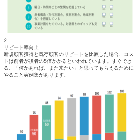
2
リピート率向上
新規顧客獲得と既存顧客のリピートを比較した場合、コス
トは前者が後者の5倍かかるといわれています。すぐでき
る、「何かあれば、また来たい」と思ってもらえるために
やること実例集があります。