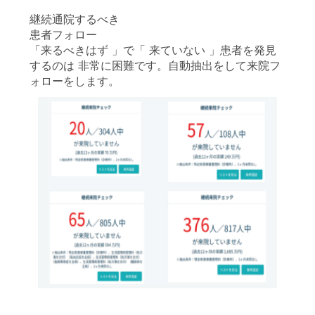
継続通院するべき
患者フォロー
「来るべきはず 」で「 来ていない 」患者を発見
するのは 非常に困難です。自動抽出をして来院フ
ォローをします。