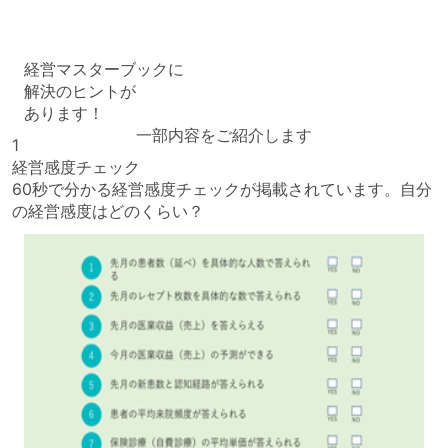
経営マスターブックに
解決のヒントが
あります！
一部内容をご紹介します
1
経営感度チェック
60秒で分かる経営感度チェックが掲載されています。自分
の経営感度はどのくらい？