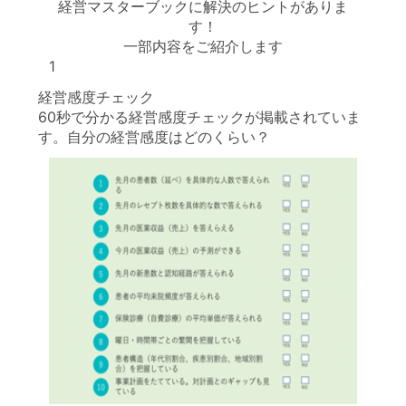
経営マスターブックに解決のヒントがありま
す！
一部内容をご紹介します
1
経営感度チェック
60秒で分かる経営感度チェックが掲載されていま
す。自分の経営感度はどのくらい？