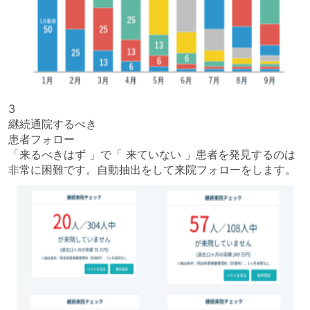
3
継続通院するべき
患者フォロー
「来るべきはず 」で「 来ていない 」患者を発見するのは
非常に困難です。自動抽出をして来院フォローをします。