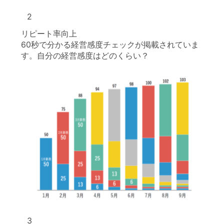
2
リピート率向上
60秒で分かる経営感度チェックが掲載されていま
す。自分の経営感度はどのくらい？
3