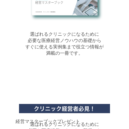
選ばれるクリニックになるために
必要な医療経営ノウハウの基礎から
すぐに使える実例集まで役立つ情報が
満載の一冊です。
経営マスターブックプレゼント
選ばれるクリニックになるために