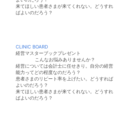
来てほしい患者さまが来てくれない。どうすれ
ばよいのだろう？
CLINIC BOARD
経営マスターブックプレゼント
こんなお悩みありませんか？
経営については会計士に任せきり。自分の経営
能力ってどの程度なのだろう？
患者さまのリピート率を上げたい。どうすれば
よいのだろう？
来てほしい患者さまが来てくれない。どうすれ
ばよいのだろう？