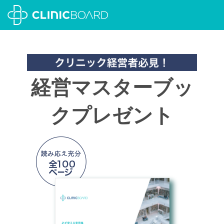
経営マスターブッ
クプレゼント